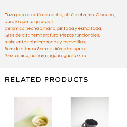
Taza para el café con leche, el té o el zumo. O bueno,
para lo que tú quieras :)
Cerámica hecha a mano, pintada y esmaltada.
Gres de alta temperatura. Piezas funcionales,
resistentes al microondas y lavavajillas.
8cm de altura x 8cm de diámetro aprox.
Pieza única, no hay ninguna igual a otra.
RELATED PRODUCTS